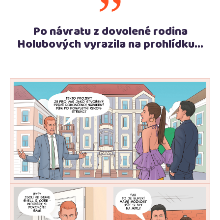
”
Po návratu z dovolené rodina
Holubových vyrazila na prohlídku...