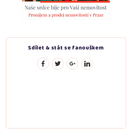
Sdílet & stát se fanouškem