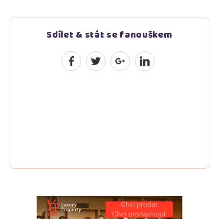
Sdílet & stát se fanouškem