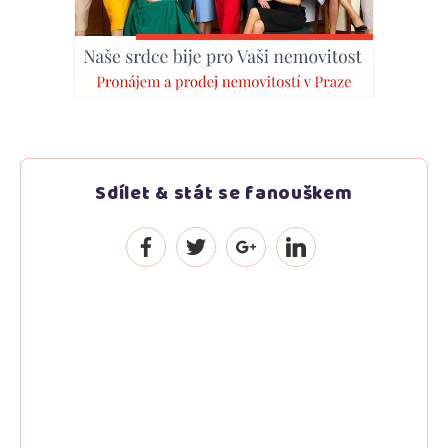
Sdílet & stát se fanouškem