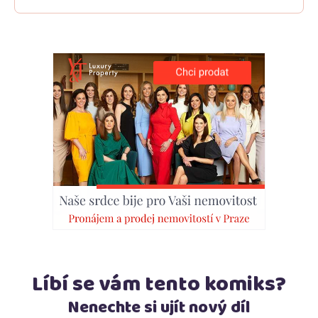
Líbí se vám tento komiks?
Nenechte si ujít nový díl