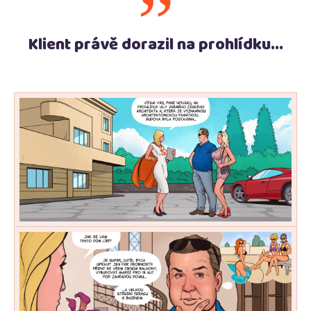
”
Klient právě dorazil na prohlídku...