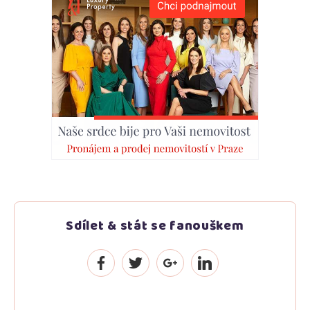
Sdílet & stát se fanouškem